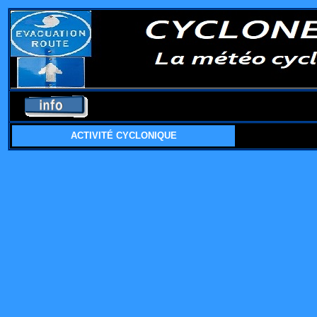
ACTIVITÉ CYCLONIQUE