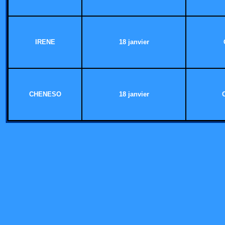
IRENE
18 janvier
CHENESO
18 janvier