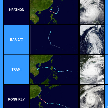
KRATHON
BARIJAT
TRAMI
KONG-REY