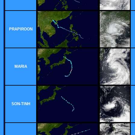
PRAPIROON
MARIA
SON-TINH