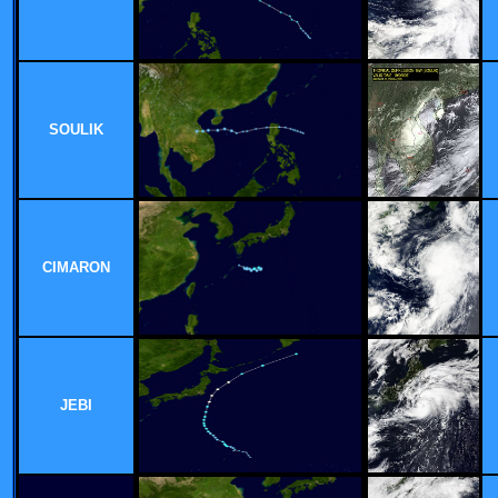
SOULIK
CIMARON
JEBI