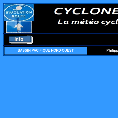
BASSIN PACIFIQUE NORD-OUEST
Philip