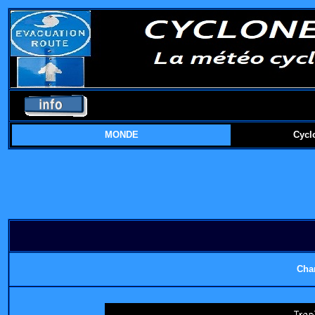
MONDE
Cycl
Cha