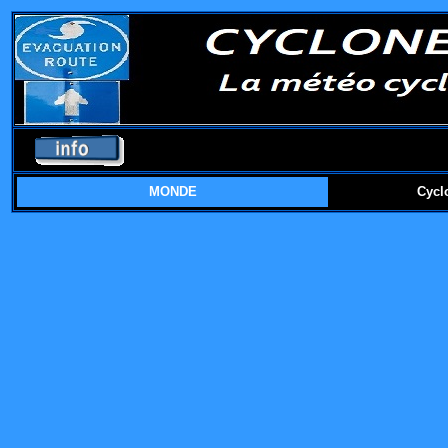
MONDE
Cycl