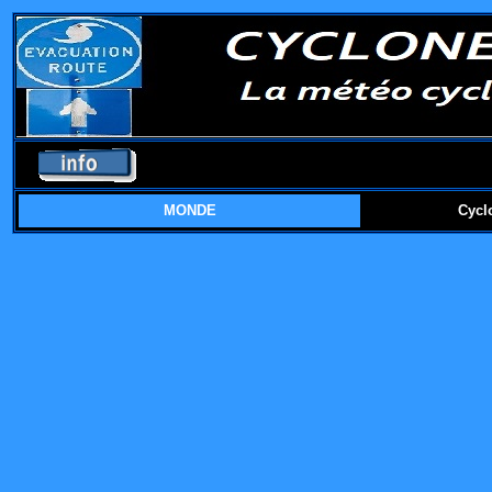
MONDE
Cycl