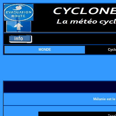
MONDE
Cycl
Mélanie est l