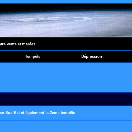
ntre vents et marées...
Tempête
Dépression
en Sud-Est et également la 2ème tempête