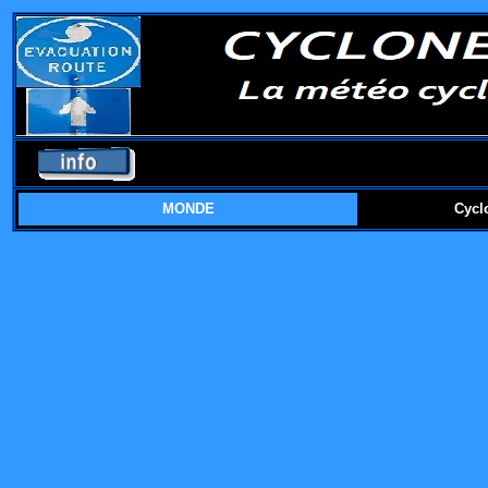
MONDE
Cycl