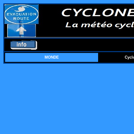
MONDE
Cycl