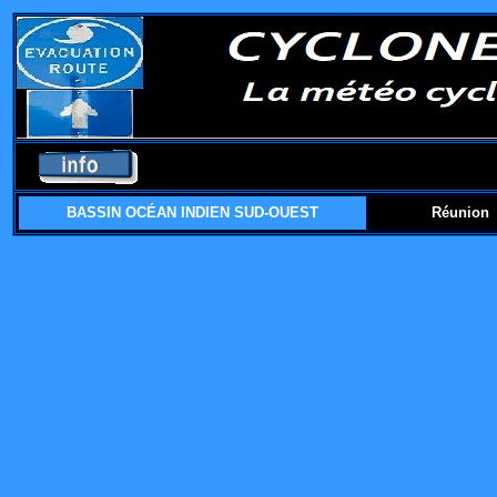
BASSIN OCÉAN INDIEN SUD-OUEST
Réunion