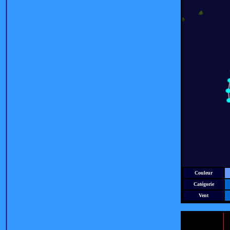
Couleur
Catégorie
Vent