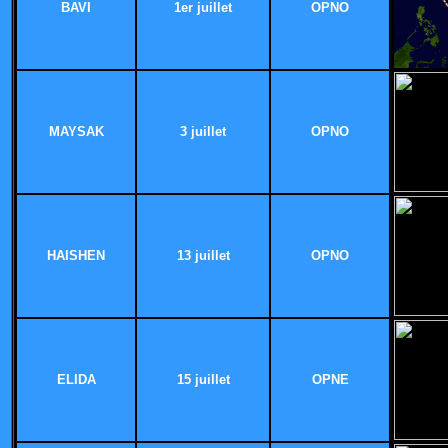
BAVI
1er juillet
OPNO
MAYSAK
3 juillet
OPNO
HAISHEN
13 juillet
OPNO
ELIDA
15 juillet
OPNE