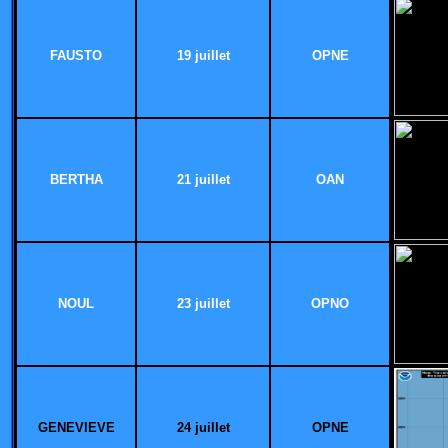
FAUSTO
19 juillet
OPNE
BERTHA
21 juillet
OAN
NOUL
23 juillet
OPNO
GENEVIEVE
24 juillet
OPNE