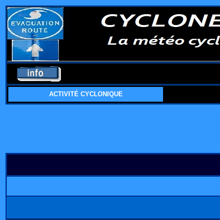
ACTIVITÉ CYCLONIQUE