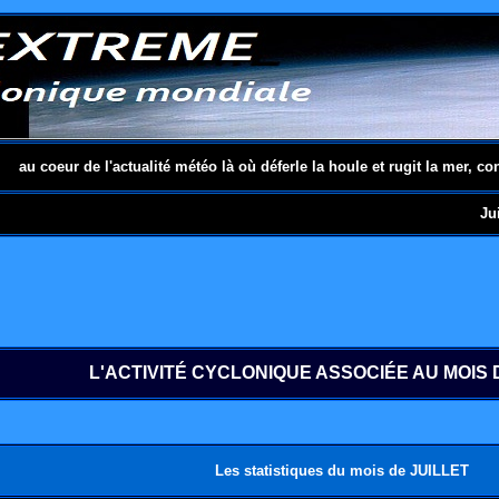
au coeur de l'actualité météo là où déferle la houle et rugit la mer, co
Jui
L'ACTIVITÉ CYCLONIQUE ASSOCIÉE AU MOIS 
Les statistiques du mois de JUILLET