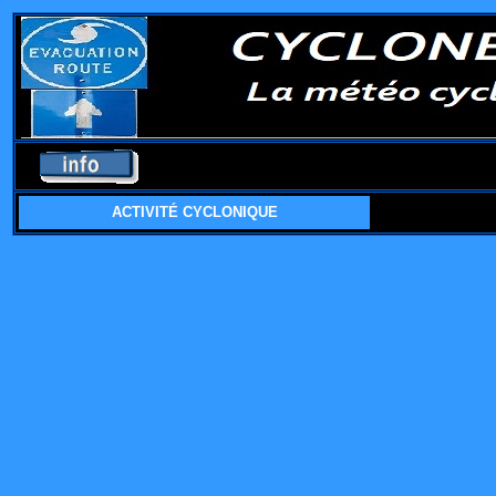
ACTIVITÉ CYCLONIQUE