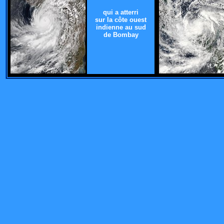
qui a atterri
sur la côte ouest
indienne au sud
de Bombay