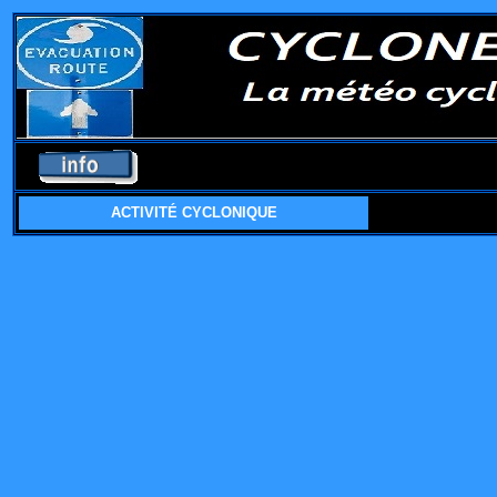
ACTIVITÉ CYCLONIQUE