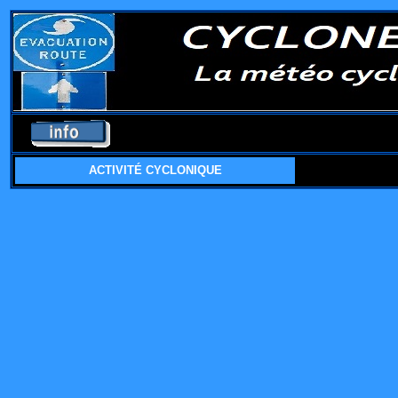
ACTIVITÉ CYCLONIQUE