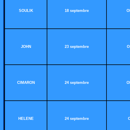
SOULIK
18 septembre
O
JOHN
23 septembre
O
CIMARON
24 septembre
O
HELENE
24 septembre