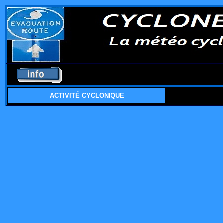
ACTIVITÉ CYCLONIQUE