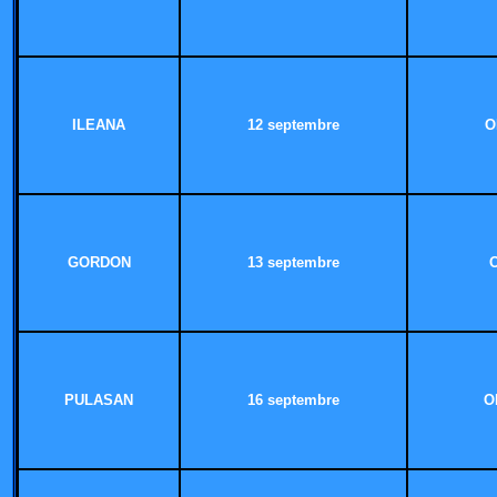
ILEANA
12 septembre
O
GORDON
13 septembre
PULASAN
16 septembre
O