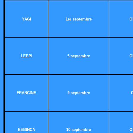
YAGI
1er septembre
O
LEEPI
5 septembre
O
FRANCINE
9 septembre
BEBINCA
10 septembre
O