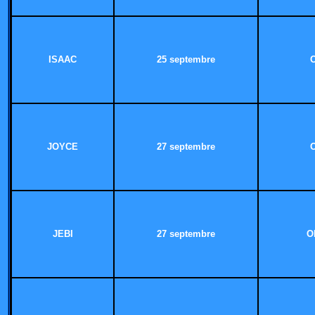
ISAAC
25 septembre
JOYCE
27 septembre
JEBI
27 septembre
O