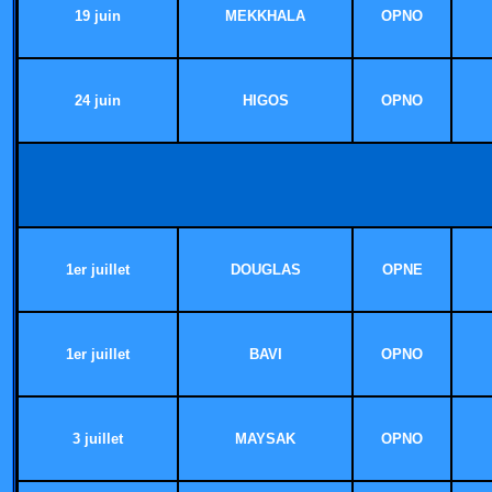
19 juin
MEKKHALA
OPNO
24 juin
HIGOS
OPNO
1er juillet
DOUGLAS
OPNE
1er juillet
BAVI
OPNO
3 juillet
MAYSAK
OPNO