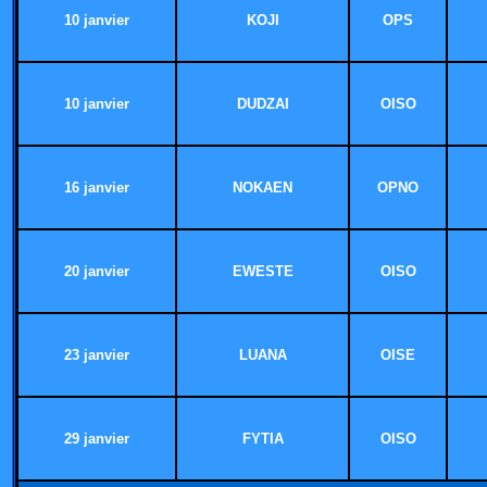
10 janvier
KOJI
OPS
10 janvier
DUDZAI
OISO
16 janvier
NOKAEN
OPNO
20 janvier
EWESTE
OISO
23 janvier
LUANA
OISE
29 janvier
FYTIA
OISO