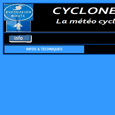
INFOS & TECHNIQUES