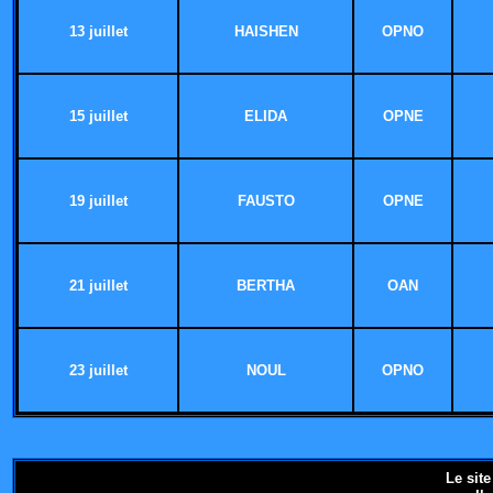
13 juillet
HAISHEN
OPNO
15 juillet
ELIDA
OPNE
19 juillet
FAUSTO
OPNE
21 juillet
BERTHA
OAN
23 juillet
NOUL
OPNO
Le sit